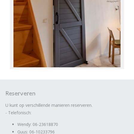
Reserveren
U kunt op verschillende manieren reserveren.
- Telefonisch:
Wendy: 06-23618870
Guus: 06-10233796